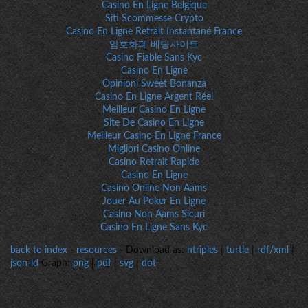
Casino En Ligne Belgique
Siti Scommesse Crypto
Casino En Ligne Retrait Instantané France
암호화폐 베팅사이트
Casino Fiable Sans Kyc
Casino En Ligne
Opinioni Sweet Bonanza
Casino En Ligne Argent Réel
Meilleur Casino En Ligne
Site De Casino En Ligne
Meilleur Casino En Ligne France
Migliori Casino Online
Casino Retrait Rapide
Casino En Ligne
Casinò Online Non Aams
Jouer Au Poker En Ligne
Casino Non Aams Sicuri
Casino En Ligne Sans Kyc
back to index
-
resources
- Download as:
ntriples
|
turtle
|
rdf/xml
|
json-ld
Graph:
png
|
pdf
|
svg
|
dot