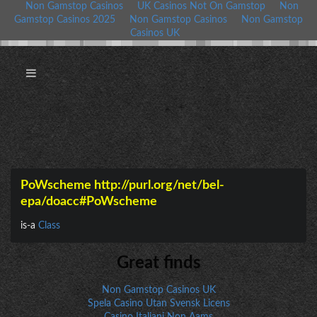
Non Gamstop Casinos
UK Casinos Not On Gamstop
Non
Gamstop Casinos 2025
Non Gamstop Casinos
Non Gamstop
Casinos UK
PoWscheme
http://purl.org/net/bel-
epa/doacc#PoWscheme
is-a
Class
Great finds
Non Gamstop Casinos UK
Spela Casino Utan Svensk Licens
Casino Italiani Non Aams