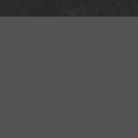
Meta
About
Impressum
Accessibility
Privacy and cookies
Terms and Conditions
Internet disclaimer
Site Map
Technical
API