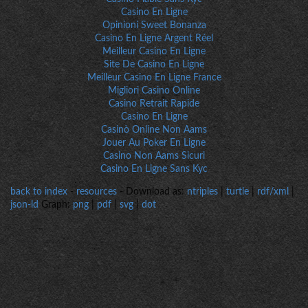
Casino En Ligne
Opinioni Sweet Bonanza
Casino En Ligne Argent Réel
Meilleur Casino En Ligne
Site De Casino En Ligne
Meilleur Casino En Ligne France
Migliori Casino Online
Casino Retrait Rapide
Casino En Ligne
Casinò Online Non Aams
Jouer Au Poker En Ligne
Casino Non Aams Sicuri
Casino En Ligne Sans Kyc
back to index
-
resources
- Download as:
ntriples
|
turtle
|
rdf/xml
|
json-ld
Graph:
png
|
pdf
|
svg
|
dot